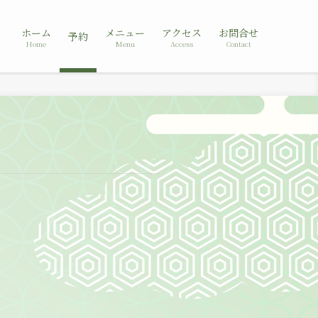
ホーム
メニュー
アクセス
お問合せ
予約
Home
Menu
Access
Contact