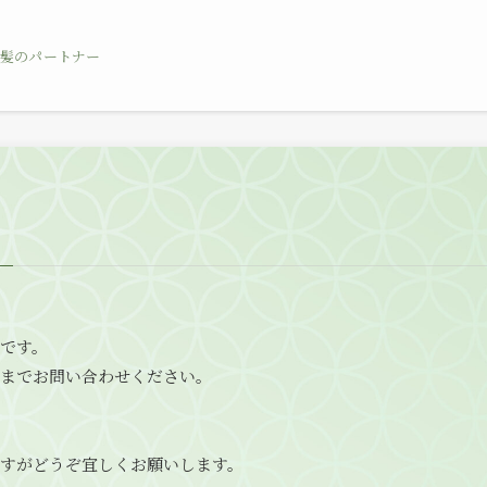
髪のパートナー
です。
までお問い合わせください。
すがどうぞ宜しくお願いします。