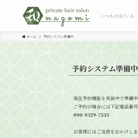
いつもそばにいる 
ホーム
予約システム準備中
予約システム準備中
現在予約機能を実装中で準備中
ご予約の場合には下記電話番号
090-9329-7533
お客様にはご迷惑をおかけしま